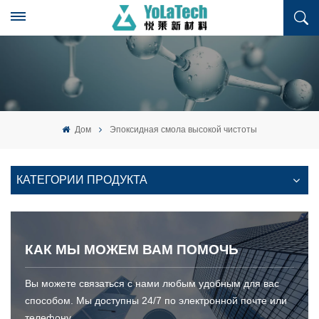
Дом
Эпоксидная смола высокой чистоты
КАТЕГОРИИ ПРОДУКТА
КАК МЫ МОЖЕМ ВАМ ПОМОЧЬ
Вы можете связаться с нами любым удобным для вас
способом. Мы доступны 24/7 по электронной почте или
телефону.