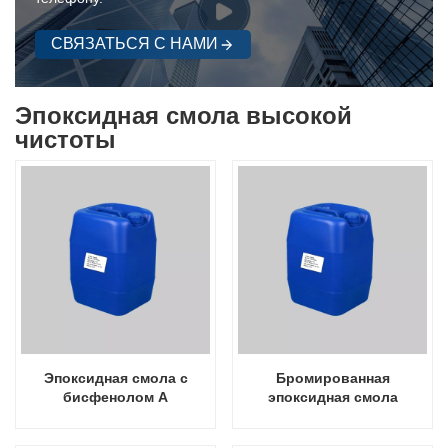
СВЯЗАТЬСЯ С НАМИ
Эпоксидная смола высокой
чистоты
Эпоксидная смола с
Бромированная
бисфенолом А
эпоксидная смола