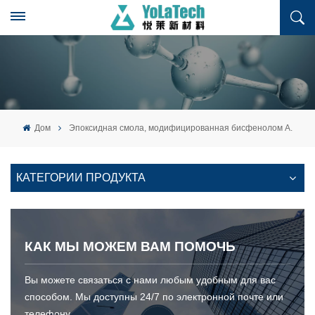
Дом
Эпоксидная смола, модифицированная бисфенолом А.
КАТЕГОРИИ ПРОДУКТА
КАК МЫ МОЖЕМ ВАМ ПОМОЧЬ
Вы можете связаться с нами любым удобным для вас
способом. Мы доступны 24/7 по электронной почте или
телефону.