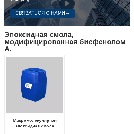
СВЯЗАТЬСЯ С НАМИ
Эпоксидная смола,
модифицированная бисфенолом
А.
Макромолекулярная
эпоксидная смола