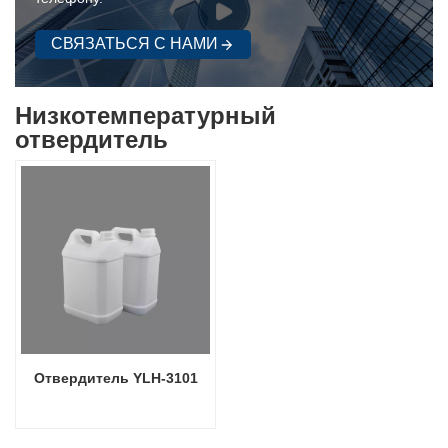
СВЯЗАТЬСЯ С НАМИ
Низкотемпературный
отвердитель
Отвердитель YLH-3101