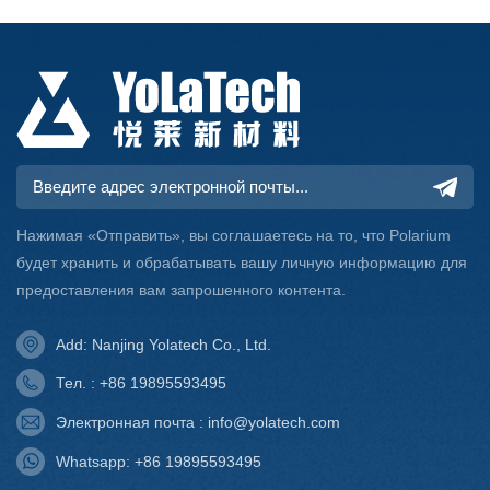
Нажимая «Отправить», вы соглашаетесь на то, что Polarium
будет хранить и обрабатывать вашу личную информацию для
предоставления вам запрошенного контента.
Add: Nanjing Yolatech Co., Ltd.
Тел. : +86 19895593495
Электронная почта : info@yolatech.com
Whatsapp: +86 19895593495