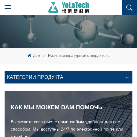
Дом
Низкотемпературный отвердитель
КАТЕГОРИИ ПРОДУКТА
КАК МЫ МОЖЕМ ВАМ ПОМОЧЬ
Вы можете связаться с нами любым удобным для вас
способом. Мы доступны 24/7 по электронной почте или
телефону.