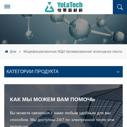
Дом
Модифицированная МДИ бромированная эпоксидная смола
КАТЕГОРИИ ПРОДУКТА
КАК МЫ МОЖЕМ ВАМ ПОМОЧЬ
Вы можете связаться с нами любым удобным для вас
способом. Мы доступны 24/7 по электронной почте или
телефону.