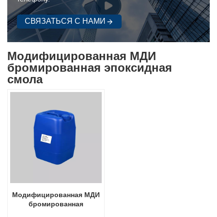
СВЯЗАТЬСЯ С НАМИ
Модифицированная МДИ
бромированная эпоксидная
смола
Модифицированная МДИ
бромированная
эпоксидная смола