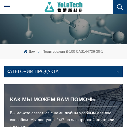
Дом
Политерамин B-100 CAS144736-30-1
КАТЕГОРИИ ПРОДУКТА
КАК МЫ МОЖЕМ ВАМ ПОМОЧЬ
Вы можете связаться с нами любым удобным для вас
способом. Мы доступны 24/7 по электронной почте или
телефону.