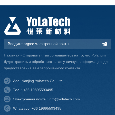
Нажимая «Отправить», вы соглашаетесь на то, что Polarium
будет хранить и обрабатывать вашу личную информацию для
предоставления вам запрошенного контента.
Add: Nanjing Yolatech Co., Ltd.
Тел. : +86 19895593495
Электронная почта : info@yolatech.com
Whatsapp: +86 19895593495