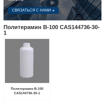
СВЯЗАТЬСЯ С НАМИ
Политерамин B-100 CAS144736-30-
1
Политерамин B-100
CAS144736-30-1