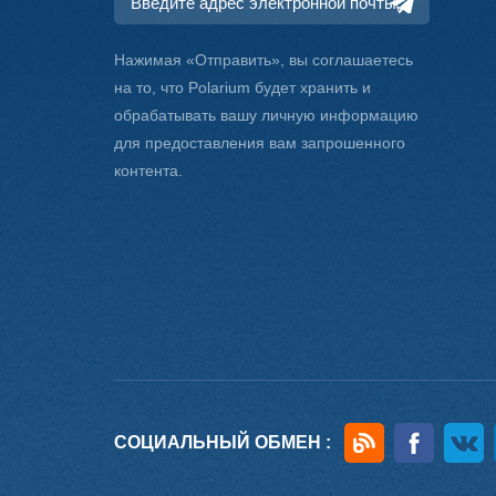
Нажимая «Отправить», вы соглашаетесь
на то, что Polarium будет хранить и
обрабатывать вашу личную информацию
для предоставления вам запрошенного
контента.
СОЦИАЛЬНЫЙ ОБМЕН :