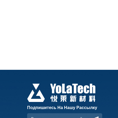
Подпишитесь На Нашу Рассылку