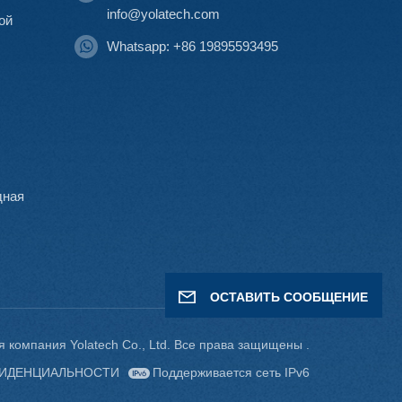
info@yolatech.com
ой
Whatsapp: +86 19895593495
дная
ОСТАВИТЬ СООБЩЕНИЕ
 компания Yolatech Co., Ltd. Все права защищены .
ФИДЕНЦИАЛЬНОСТИ
Поддерживается сеть IPv6